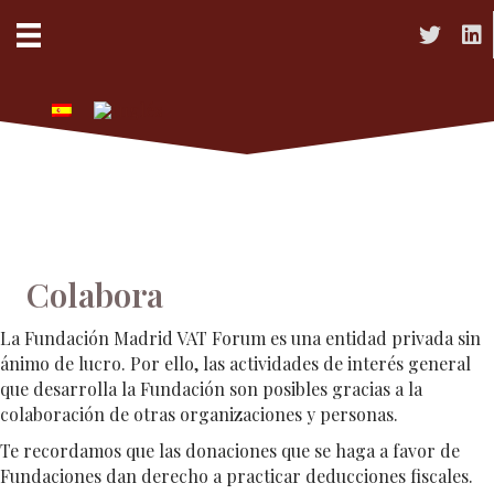
Acceso a 
Acc
Colabora
La Fundación Madrid VAT Forum es una entidad privada sin
ánimo de lucro. Por ello, las actividades de interés general
que desarrolla la Fundación son posibles gracias a la
colaboración de otras organizaciones y personas.
Te recordamos que las donaciones que se haga a favor de
Fundaciones dan derecho a practicar deducciones fiscales.