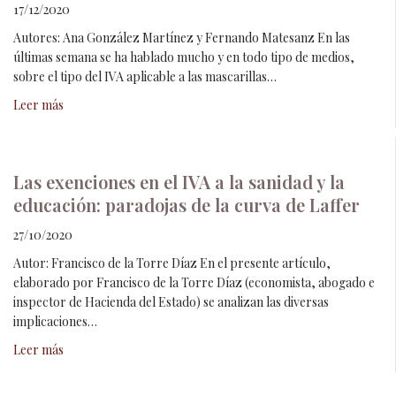
17/12/2020
Autores: Ana González Martínez y Fernando Matesanz En las
últimas semana se ha hablado mucho y en todo tipo de medios,
sobre el tipo del IVA aplicable a las mascarillas…
Leer más
Las exenciones en el IVA a la sanidad y la
educación: paradojas de la curva de Laffer
27/10/2020
Autor: Francisco de la Torre Díaz En el presente artículo,
elaborado por Francisco de la Torre Díaz (economista, abogado e
inspector de Hacienda del Estado) se analizan las diversas
implicaciones…
Leer más