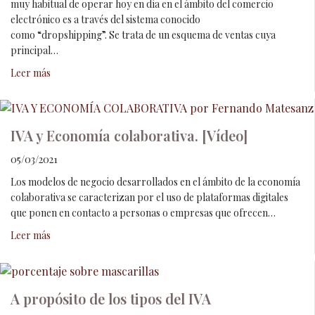
muy habitual de operar hoy en día en el ámbito del comercio
electrónico es a través del sistema conocido
como “dropshipping”. Se trata de un esquema de ventas cuya
principal…
Leer más
IVA y Economía colaborativa. [Vídeo]
05/03/2021
Los modelos de negocio desarrollados en el ámbito de la economía
colaborativa se caracterizan por el uso de plataformas digitales
que ponen en contacto a personas o empresas que ofrecen…
Leer más
A propósito de los tipos del IVA