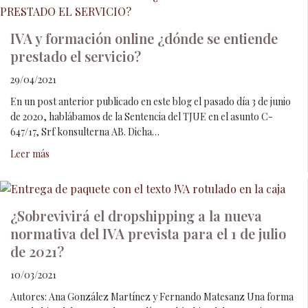
IVA y formación online ¿dónde se entiende
prestado el servicio?
29/04/2021
En un post anterior publicado en este blog el pasado día 3 de junio
de 2020, hablábamos de la Sentencia del TJUE en el asunto C-
647/17, Srf konsulterna AB. Dicha…
Leer más
¿Sobrevivirá el dropshipping a la nueva
normativa del IVA prevista para el 1 de julio
de 2021?
10/03/2021
Autores: Ana González Martínez y Fernando Matesanz Una forma