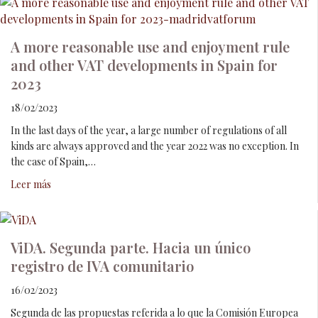
A more reasonable use and enjoyment rule
and other VAT developments in Spain for
2023
18/02/2023
In the last days of the year, a large number of regulations of all
kinds are always approved and the year 2022 was no exception. In
the case of Spain,…
Leer más
ViDA. Segunda parte. Hacia un único
registro de IVA comunitario
16/02/2023
Segunda de las propuestas referida a lo que la Comisión Europea