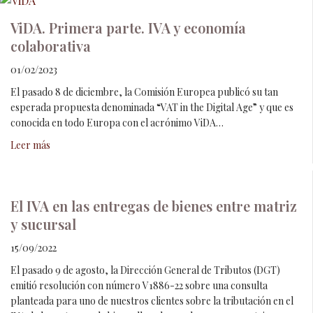
ViDA. Primera parte. IVA y economía
colaborativa
01/02/2023
El pasado 8 de diciembre, la Comisión Europea publicó su tan
esperada propuesta denominada “VAT in the Digital Age” y que es
conocida en todo Europa con el acrónimo ViDA…
Leer más
El IVA en las entregas de bienes entre matriz
y sucursal
15/09/2022
El pasado 9 de agosto, la Dirección General de Tributos (DGT)
emitió resolución con número V1886-22 sobre una consulta
planteada para uno de nuestros clientes sobre la tributación en el