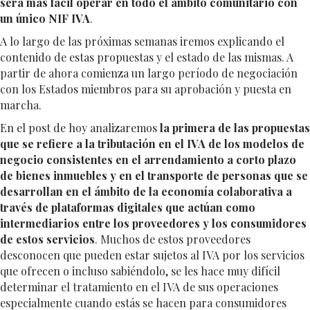
será más fácil operar en todo el ámbito comunitario con
un único NIF IVA
.
A lo largo de las próximas semanas iremos explicando el
contenido de estas propuestas y el estado de las mismas. A
partir de ahora comienza un largo período de negociación
con los Estados miembros para su aprobación y puesta en
marcha.
En el post de hoy analizaremos
la primera de las propuestas
que se refiere a la tributación en el IVA de los modelos de
negocio consistentes en el arrendamiento a corto plazo
de bienes inmuebles y en el transporte de personas que se
desarrollan en el ámbito de la economía colaborativa a
través de plataformas digitales que actúan como
intermediarios entre los proveedores y los consumidores
de estos servicios
. Muchos de estos proveedores
desconocen que pueden estar sujetos al IVA por los servicios
que ofrecen o incluso sabiéndolo, se les hace muy difícil
determinar el tratamiento en el IVA de sus operaciones
especialmente cuando estás se hacen para consumidores