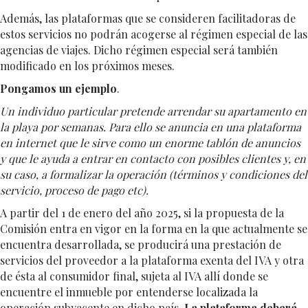
Además, las plataformas que se consideren facilitadoras de
estos servicios no podrán acogerse al régimen especial de las
agencias de viajes. Dicho régimen especial será también
modificado en los próximos meses.
Pongamos un ejemplo
.
Un individuo particular pretende arrendar su apartamento en
la playa por semanas. Para ello se anuncia en una plataforma
en internet que le sirve como un enorme tablón de anuncios
y que le ayuda a entrar en contacto con posibles clientes y, en
su caso, a formalizar la operación (términos y condiciones del
servicio, proceso de pago etc).
A partir del 1 de enero del año 2025, si la propuesta de la
Comisión entra en vigor en la forma en la que actualmente se
encuentra desarrollada, se producirá una prestación de
servicios del proveedor a la plataforma exenta del IVA y otra
de ésta al consumidor final, sujeta al IVA allí donde se
encuentre el inmueble por entenderse localizada la
operación subyacente en dicho país.
La plataforma deberá