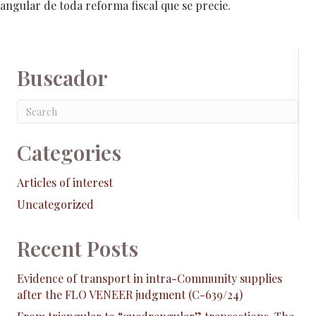
angular de toda reforma fiscal que se precie.
Buscador
Categories
Articles of interest
Uncategorized
Recent Posts
Evidence of transport in intra-Community supplies
after the FLO VENEER judgment (C-639/24)