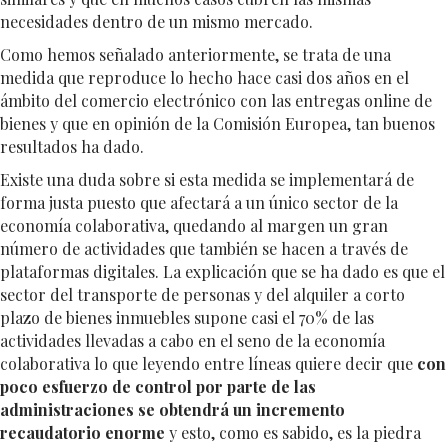
necesidades dentro de un mismo mercado.
Como hemos señalado anteriormente, se trata de una
medida que reproduce lo hecho hace casi dos años en el
ámbito del comercio electrónico con las entregas online de
bienes y que en opinión de la Comisión Europea, tan buenos
resultados ha dado.
Existe una duda sobre si esta medida se implementará de
forma justa puesto que afectará a un único sector de la
economía colaborativa, quedando al margen un gran
número de actividades que también se hacen a través de
plataformas digitales. La explicación que se ha dado es que el
sector del transporte de personas y del alquiler a corto
plazo de bienes inmuebles supone casi el 70% de las
actividades llevadas a cabo en el seno de la economía
colaborativa lo que leyendo entre líneas quiere decir que
con
poco esfuerzo de control por parte de las
administraciones se obtendrá un incremento
recaudatorio enorme
y esto, como es sabido, es la piedra