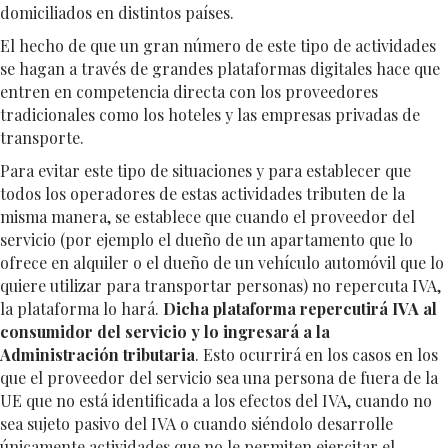
domiciliados en distintos países.
El hecho de que un gran número de este tipo de actividades
se hagan a través de grandes plataformas digitales hace que
entren en competencia directa con los proveedores
tradicionales como los hoteles y las empresas privadas de
transporte.
Para evitar este tipo de situaciones y para establecer que
todos los operadores de estas actividades tributen de la
misma manera, se establece que cuando el proveedor del
servicio (por ejemplo el dueño de un apartamento que lo
ofrece en alquiler o el dueño de un vehículo automóvil que lo
quiere utilizar para transportar personas) no repercuta IVA,
la plataforma lo hará.
Dicha plataforma repercutirá IVA al
consumidor del servicio y lo ingresará a la
Administración tributaria
. Esto ocurrirá en los casos en los
que el proveedor del servicio sea una persona de fuera de la
UE que no está identificada a los efectos del IVA, cuando no
sea sujeto pasivo del IVA o cuando siéndolo desarrolle
únicamente actividades que no le permiten ejercitar el