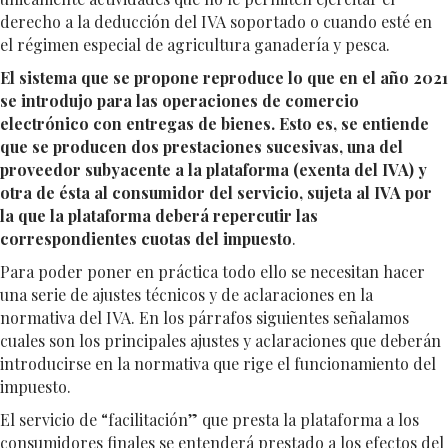
derecho a la deducción del IVA soportado o cuando esté en
el régimen especial de agricultura ganadería y pesca.
El sistema que se propone reproduce lo que en el año 2021
se introdujo para las operaciones de comercio
electrónico con entregas de bienes. Esto es, se entiende
que se producen dos prestaciones sucesivas, una del
proveedor subyacente a la plataforma (exenta del IVA) y
otra de ésta al consumidor del servicio, sujeta al IVA por
la que la plataforma deberá repercutir las
correspondientes cuotas del impuesto
.
Para poder poner en práctica todo ello se necesitan hacer
una serie de ajustes técnicos y de aclaraciones en la
normativa del IVA. En los párrafos siguientes señalamos
cuales son los principales ajustes y aclaraciones que deberán
introducirse en la normativa que rige el funcionamiento del
impuesto.
El servicio de “facilitación” que presta la plataforma a los
consumidores finales se entenderá prestado a los efectos del