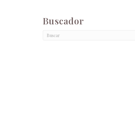
Buscador