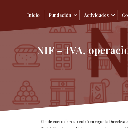
Inicio
Fundación
Actividades
Co
NIF – IVA, operaci
El 1 de enero de 2020 entró en vigor la Directiva 