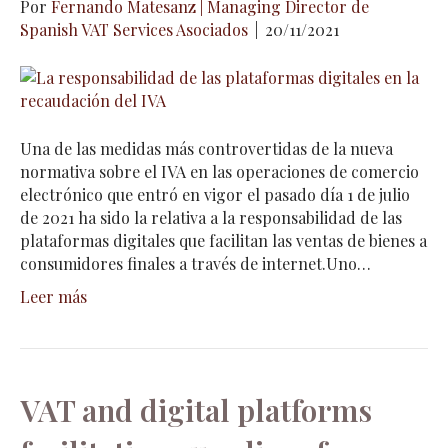
Por
Fernando Matesanz | Managing Director de
Spanish VAT Services Asociados
|
20/11/2021
Una de las medidas más controvertidas de la nueva
normativa sobre el IVA en las operaciones de comercio
electrónico que entró en vigor el pasado día 1 de julio
de 2021 ha sido la relativa a la responsabilidad de las
plataformas digitales que facilitan las ventas de bienes a
consumidores finales a través de internet.Uno…
Leer más
VAT and digital platforms