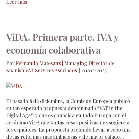
Leer más
ViDA. Primera parte. IVA y
economía colaborativa
Por
Fernando Matesanz | Managing Director de
Spanish VAT Services Asociados
|
01/02/2023
El pasado 8 de diciembre, la Comisión Europea publicó
su tan esperada propuesta denominada “VAT in the
Digital Age” y que es conocida en todo Europa con el
acrónimo ViDA que tantas cosas positivas nos sugiere a
los españoles. La propuesta pretende llevar a cabo una
de las reformas más ambiciosas y de mayor calado…