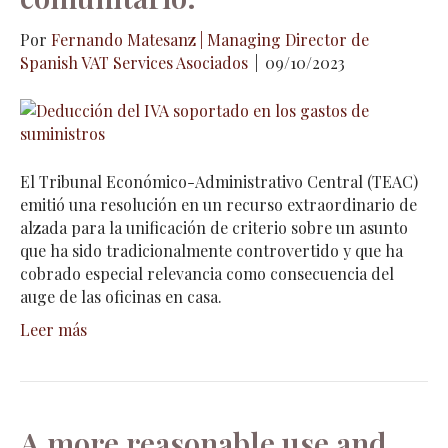
Por
Fernando Matesanz | Managing Director de
Spanish VAT Services Asociados
|
09/10/2023
El Tribunal Económico-Administrativo Central (TEAC)
emitió una resolución en un recurso extraordinario de
alzada para la unificación de criterio sobre un asunto
que ha sido tradicionalmente controvertido y que ha
cobrado especial relevancia como consecuencia del
auge de las oficinas en casa.
Leer más
A more reasonable use and