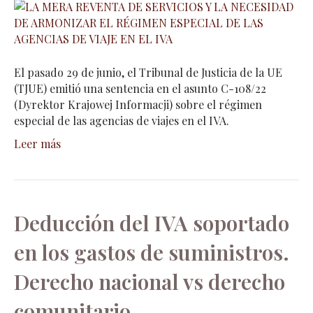
El pasado 29 de junio, el Tribunal de Justicia de la UE
(TJUE) emitió una sentencia en el asunto C-108/22
(Dyrektor Krajowej Informacji) sobre el régimen
especial de las agencias de viajes en el IVA.
Leer más
Deducción del IVA soportado
en los gastos de suministros.
Derecho nacional vs derecho
comunitario.