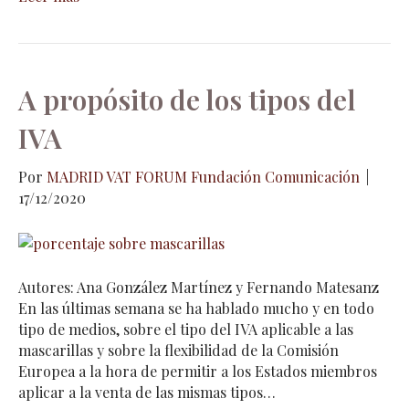
A propósito de los tipos del
IVA
Por
MADRID VAT FORUM Fundación Comunicación
|
17/12/2020
Autores: Ana González Martínez y Fernando Matesanz
En las últimas semana se ha hablado mucho y en todo
tipo de medios, sobre el tipo del IVA aplicable a las
mascarillas y sobre la flexibilidad de la Comisión
Europea a la hora de permitir a los Estados miembros
aplicar a la venta de las mismas tipos…