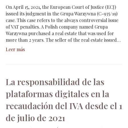
On April 15, 2021, the European Court of Justice (ECJ)
issued its judgment in the Grupa Warzywna (C-935/19)
case. This case refers to the always controversial issue
of VAT penalties. A Polish company named Grupa
Warzywna purchased a real estate that was used for
more than 2 years. The seller of the real estate issued…
Leer más
La responsabilidad de las
plataformas digitales en la
recaudación del IVA desde el 1
de julio de 2021