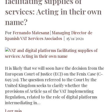
facilitating supplies of
services: Acting in their own
name?
Por
Fernando Matesanz | Managing Director de
Spanish VAT Services Asociados
|
15/11/2021
It is likely that we will soon have the decision from the
European Court of Justice (ECJ) on the Fenix Case (C-
695/20). The question referred to the Court by the
United Kingdom seeks to clarify whether the
provisions of Article 9a of the VAT Implementing
Regulation, related to the role of digital platforms
intermediating in…
Leer más