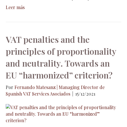
Leer más
VAT penalties and the
principles of proportionality
and neutrality. Towards an
EU “harmonized” criterion?
Por
Fernando Matesanz | Managing Director de
Spanish VAT Services Asociados
|
15/12/2021