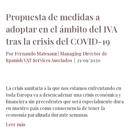
Propuesta de medidas a
adoptar en el ámbito del IVA
tras la crisis del COVID-19
Por
Fernando Matesanz | Managing Director de
Spanish VAT Services Asociados
|
21/09/2020
La crisis sanitaria a la que nos estamos enfrentando en
toda Europa va a desencadenar una crisis económica y
financiera sin precedentes que será especialmente dura
en nuestro país como consecuencia de tener la
economía paralizada durante semanas.
Leer más