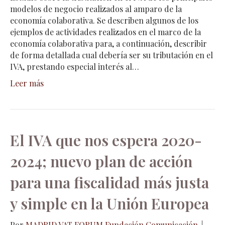
modelos de negocio realizados al amparo de la
economía colaborativa. Se describen algunos de los
ejemplos de actividades realizados en el marco de la
economía colaborativa para, a continuación, describir
de forma detallada cual debería ser su tributación en el
IVA, prestando especial interés al…
Leer más
El IVA que nos espera 2020-
2024; nuevo plan de acción
para una fiscalidad más justa
y simple en la Unión Europea
Por
MADRID VAT FORUM Fundación Comunicación
|