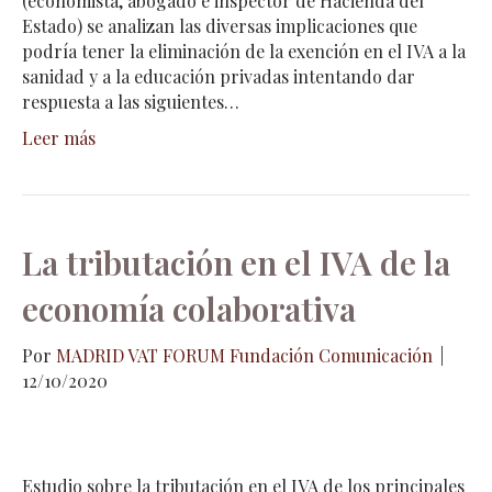
(economista, abogado e inspector de Hacienda del
Estado) se analizan las diversas implicaciones que
podría tener la eliminación de la exención en el IVA a la
sanidad y a la educación privadas intentando dar
respuesta a las siguientes…
Leer más
La tributación en el IVA de la
economía colaborativa
Por
MADRID VAT FORUM Fundación Comunicación
|
12/10/2020
Estudio sobre la tributación en el IVA de los principales