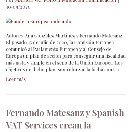
30/09/2020
Autores: Ana González Martínez y Fernando Matesanz
El pasado 15 de julio de 2020, la Comisión Europea
comunicó al Parlamento Europeo y al Consejo de
Europa un plan de acción para conseguir una fiscalidad
más justa y simple en el seno de la Unión Europea. Los
objetivos de dicho plan son reforzar la lucha contra…
Leer más
Fernando Matesanz y Spanish
VAT Services crean la