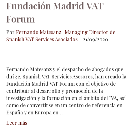
Fundación Madrid VAT
Forum
Por
Fernando Matesanz | Managing Director de
Spanish VAT Services Asociados
|
21/09/2020
Fernando Matesanz y el despacho de abogados que
dirige, Spanish VAT Servicies Asesores, han creado la
Fundación Madrid VAT Forum con el objetivo de
contribuir al desarrollo y promoción de la
investigación y la formación en el ámbito del IVA, así
como de convertirse en un centro de referencia en
España y en Europa en…
Leer más