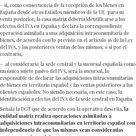
– si, como consecuencia de la recepción de los bienes en
España desde otros Estados miembros de la UE para su
venta posterior, la casa matriz debería identificarse a los
efectos del IVA en España y declara la correspondiente
operación asimilada a una adquisición intracomunitaria de
bienes, de acuerdo con lo previsto en el artículo 16 de la Ley
del IVA, y las posteriores ventas de los mismos; o si por el
contrario,
– al considerarse la sede central y la sucursal española como
un único sujeto pasivo del IVA, será la sucursal, la
responsable de declarar las adquisiciones intracomunitarias
de bienes en territorio español y las ventas posteriores a los
clientes españoles. No siendo necesaria, en este caso, la
identificación a efectos del IVA de la sede central en España.
Señala la DGT que de acuerdo con la operativa descrita,
la
entidad matriz realiza operaciones asimiladas a
adquisiciones intracomunitarias en territorio español con
independencia de que las mismas sean consideradas