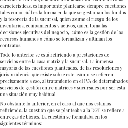
características, es importante plantearse siempre cuestiones
tales como cuál es la forma en la que se gestionan los fondos
y la tesorería de la sucursal, quien asume el riesgo de los
inventarios, equipamientos y activos, quien toma las
decisiones ejecutivas del negocio, cómo es la gestión de los
recursos humanos o cómo se formalizan y ultiman los
contratos.
Todo lo anterior se está refiriendo a prestaciones de
servicios entre la casa matriz y la sucursal. La inmensa
mayoría de las cuestiones planteadas, de las resoluciones y
jurisprudencia que existe sobre este asunto se refieren
precisamente a eso, al tratamiento en el IVA de determinados
servicios de gestión entre matrices y sucursales por ser esta
una situación muy habitual.
No obstante lo anterior, en el caso al que nos estamos
refiriendo, la cuestión que se planteaba a la DGT se refiere a
entregas de bienes. La cuestión se formulaba en los
siguientes términos: