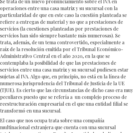
Se trata de un nuevo pronunciamiento sobre el IVA en
operaciones entre una casa matriz y su sucursal con la
particularidad de que en este caso la cuestión planteada se
refiere a entregas de material y no que a prestaciones de
servicios (la cuestiones planteadas por prestaciones de
servicios han sido siempre bastante más numerosas). Se
trata, además, de un tema controvertido, especialmente a
raíz de la resolución emitida por el Tribunal Económico-
Administrativo Central en el año 2020, en la que se
contemplaba la posibilidad de que las prestaciones de
servicios entre una casa matriz y su sucursal pudiesen estar
sujetas al IVA. Algo que, en principio, no está en la línea de
numerosa jurisprudencia del Tribunal de Justicia de la UE
(TJUE). Es cierto que las circunstancias de dicho caso era muy
peculiares puesto que se refería a un complejo proceso de
reestructuración empresarial en el que una entidad filial se
transformó en una sucursal.
El caso que nos ocupa trata sobre una compañía
multinacional extranjera que cuenta con una sucursal