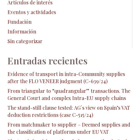
Artículos de interés
Eventos y actividades
Fundación
Información
Sin categorizar
Entradas recientes
Evidence of transport in intra-Community supplies
after the FLO VENEER judgment (C-639/24)
From triangular to “quadrangular” transactions. The
General Court and complex Intra-EU supply chains
The stand-still clause tested: AG´s view on Spain’s VAT
deduction restrictions (case C-515/24)
From matchmaker to supplier – Deemed supplies and
the classification of platforms under EU VAT