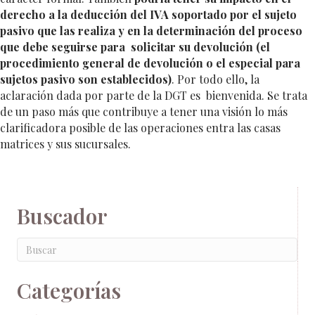
derecho a la deducción del IVA soportado por el sujeto
pasivo que las realiza y en la determinación del proceso
que debe seguirse para solicitar su devolución (el
procedimiento general de devolución o el especial para
sujetos pasivo son establecidos)
. Por todo ello, la
aclaración dada por parte de la DGT es bienvenida. Se trata
de un paso más que contribuye a tener una visión lo más
clarificadora posible de las operaciones entra las casas
matrices y sus sucursales.
Buscador
Categorías