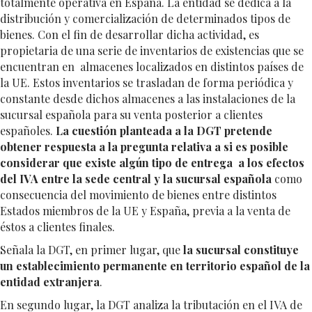
totalmente operativa en España. La entidad se dedica a la
distribución y comercialización de determinados tipos de
bienes. Con el fin de desarrollar dicha actividad, es
propietaria de una serie de inventarios de existencias que se
encuentran en almacenes localizados en distintos países de
la UE. Estos inventarios se trasladan de forma periódica y
constante desde dichos almacenes a las instalaciones de la
sucursal española para su venta posterior a clientes
españoles.
La cuestión planteada a la DGT pretende
obtener respuesta a la pregunta relativa a si es posible
considerar que existe algún tipo de entrega a los efectos
del IVA entre la sede central y la sucursal española
como
consecuencia del movimiento de bienes entre distintos
Estados miembros de la UE y España, previa a la venta de
éstos a clientes finales.
Señala la DGT, en primer lugar, que
la sucursal constituye
un establecimiento permanente en territorio español de la
entidad extranjera
.
En segundo lugar, la DGT analiza la tributación en el IVA de