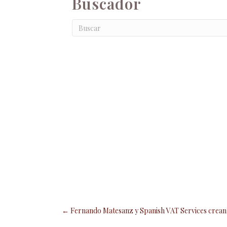
Buscador
Posts
← Fernando Matesanz y Spanish VAT Services crean