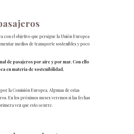
 pasajeros
ea con el objetivo que persigue la Unión Europea
fomentar medios de transporte sostenibles y poco
nal de pasajeros por aire y por mar. Con ello
ea en materia de sostenibilidad.
 por la Comisión Europea. Algunas de estas
ros. En los próximos meses veremos si las fechas
 primera vez que esto ocurre.