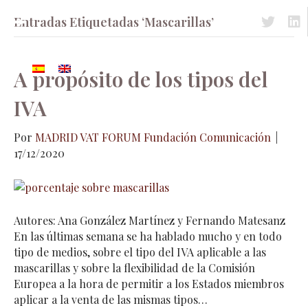
Entradas Etiquetadas ‘Mascarillas’
Acceso a 
Acc
A propósito de los tipos del
IVA
Por
MADRID VAT FORUM Fundación Comunicación
|
17/12/2020
Autores: Ana González Martínez y Fernando Matesanz
En las últimas semana se ha hablado mucho y en todo
tipo de medios, sobre el tipo del IVA aplicable a las
mascarillas y sobre la flexibilidad de la Comisión
Europea a la hora de permitir a los Estados miembros
aplicar a la venta de las mismas tipos…